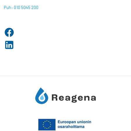
Puh: 010 5045 200