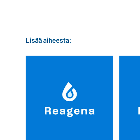
Lisää aiheesta: