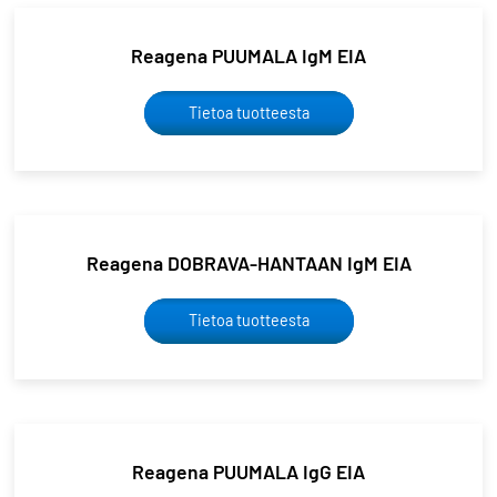
Reagena PUUMALA IgM EIA
Tietoa tuotteesta
Reagena DOBRAVA-HANTAAN IgM EIA
Tietoa tuotteesta
Reagena PUUMALA IgG EIA