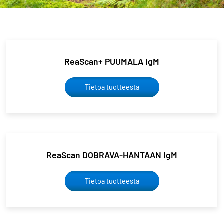
ReaScan+ PUUMALA IgM
Tietoa tuotteesta
ReaScan DOBRAVA-HANTAAN IgM
Tietoa tuotteesta