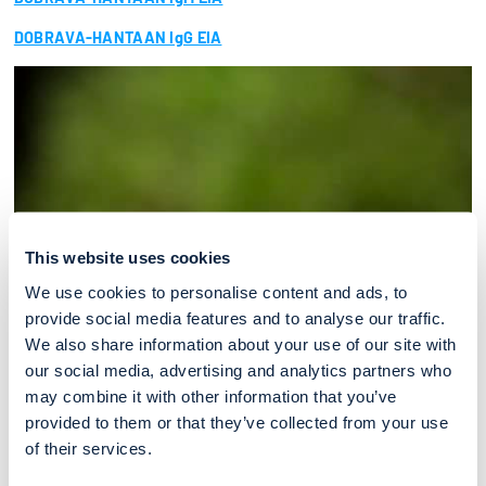
DOBRAVA-HANTAAN IgG EIA
This website uses cookies
We use cookies to personalise content and ads, to
provide social media features and to analyse our traffic.
We also share information about your use of our site with
our social media, advertising and analytics partners who
may combine it with other information that you’ve
provided to them or that they’ve collected from your use
of their services.